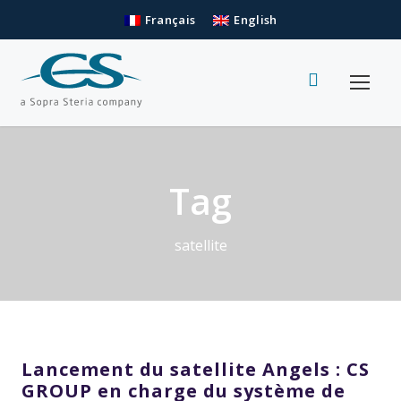
Français
English
Tag
satellite
Lancement du satellite Angels : CS
GROUP en charge du système de