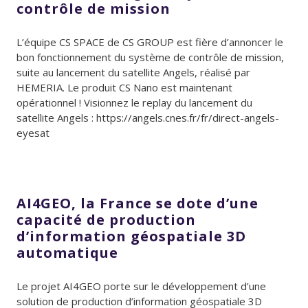
contrôle de mission
L’équipe CS SPACE de CS GROUP est fière d’annoncer le
bon fonctionnement du système de contrôle de mission,
suite au lancement du satellite Angels, réalisé par
HEMERIA. Le produit CS Nano est maintenant
opérationnel ! Visionnez le replay du lancement du
satellite Angels : https://angels.cnes.fr/fr/direct-angels-
eyesat
AI4GEO, la France se dote d’une
capacité de production
d’information géospatiale 3D
automatique
Le projet AI4GEO porte sur le développement d’une
solution de production d’information géospatiale 3D