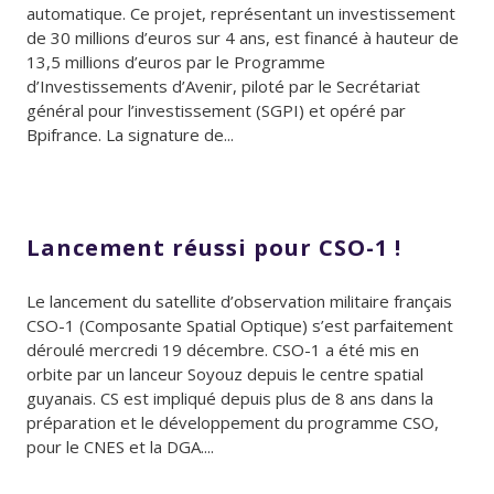
automatique. Ce projet, représentant un investissement
de 30 millions d’euros sur 4 ans, est financé à hauteur de
13,5 millions d’euros par le Programme
d’Investissements d’Avenir, piloté par le Secrétariat
général pour l’investissement (SGPI) et opéré par
Bpifrance. La signature de...
Lancement réussi pour CSO-1 !
Le lancement du satellite d’observation militaire français
CSO-1 (Composante Spatial Optique) s’est parfaitement
déroulé mercredi 19 décembre. CSO-1 a été mis en
orbite par un lanceur Soyouz depuis le centre spatial
guyanais. CS est impliqué depuis plus de 8 ans dans la
préparation et le développement du programme CSO,
pour le CNES et la DGA....