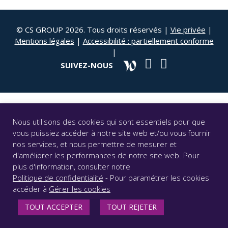
© CS GROUP 2026. Tous droits réservés |
Vie privée
|
Mentions légales
|
Accessibilité : partiellement conforme
|
SUIVEZ-NOUS
Nous utilisons des cookies qui sont essentiels pour que
vous puissiez accéder à notre site web et/ou vous fournir
nos services, et nous permettre de mesurer et
d'améliorer les performances de notre site web. Pour
plus d'information, consulter notre
Politique de confidentialité
- Pour paramétrer les cookies
accéder à
Gérer les cookies
TOUT ACCEPTER
TOUT REJETER