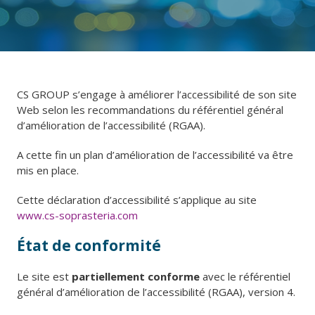
CS GROUP s’engage à améliorer l’accessibilité de son site
Web selon les recommandations du référentiel général
d’amélioration de l’accessibilité (RGAA).
A cette fin un plan d’amélioration de l’accessibilité va être
mis en place.
Cette déclaration d’accessibilité s’applique au site
www.cs-soprasteria.com
État de conformité
Le site est
partiellement conforme
avec le référentiel
général d’amélioration de l’accessibilité (RGAA), version 4.