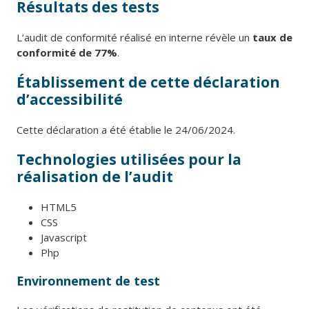
Résultats des tests
L‘audit de conformité réalisé en interne révèle un
taux de
conformité de 77%
.
Établissement de cette déclaration
d’accessibilité
Cette déclaration a été établie le 24/06/2024.
Technologies utilisées pour la
réalisation de l’audit
HTML5
CSS
Javascript
Php
Environnement de test