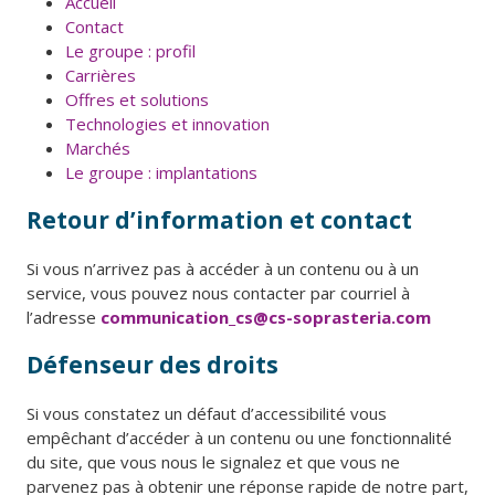
Accueil
Contact
Le groupe : profil
Carrières
Offres et solutions
Technologies et innovation
Marchés
Le groupe : implantations
Retour d’information et contact
Si vous n’arrivez pas à accéder à un contenu ou à un
service, vous pouvez nous contacter par courriel à
l’adresse
communication_cs@cs-soprasteria.com
Défenseur des droits
Si vous constatez un défaut d’accessibilité vous
empêchant d’accéder à un contenu ou une fonctionnalité
du site, que vous nous le signalez et que vous ne
parvenez pas à obtenir une réponse rapide de notre part,