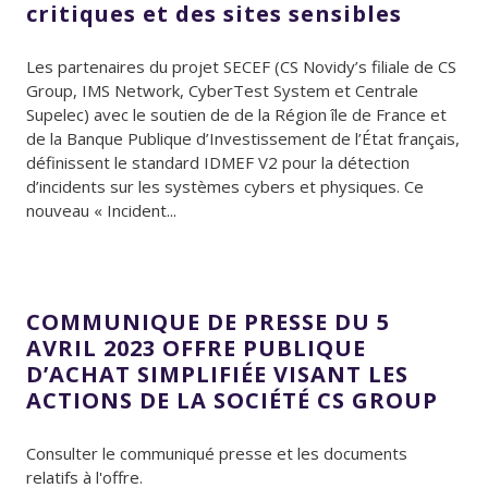
critiques et des sites sensibles
Les partenaires du projet SECEF (CS Novidy’s filiale de CS
Group, IMS Network, CyberTest System et Centrale
Supelec) avec le soutien de de la Région île de France et
de la Banque Publique d’Investissement de l’État français,
définissent le standard IDMEF V2 pour la détection
d’incidents sur les systèmes cybers et physiques. Ce
nouveau « Incident...
COMMUNIQUE DE PRESSE DU 5
AVRIL 2023 OFFRE PUBLIQUE
D’ACHAT SIMPLIFIÉE VISANT LES
ACTIONS DE LA SOCIÉTÉ CS GROUP
Consulter le communiqué presse et les documents
relatifs à l'offre.