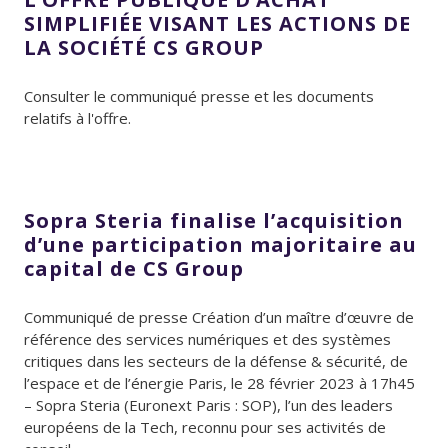
SIMPLIFIÉE VISANT LES ACTIONS DE
LA SOCIÉTÉ CS GROUP
Consulter le communiqué presse et les documents
relatifs à l'offre.
Sopra Steria finalise l’acquisition
d’une participation majoritaire au
capital de CS Group
Communiqué de presse Création d’un maître d’œuvre de
référence des services numériques et des systèmes
critiques dans les secteurs de la défense & sécurité, de
l’espace et de l’énergie Paris, le 28 février 2023 à 17h45
– Sopra Steria (Euronext Paris : SOP), l’un des leaders
européens de la Tech, reconnu pour ses activités de