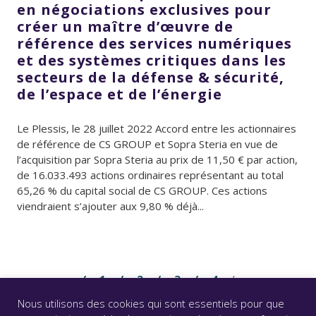
en négociations exclusives pour
créer un maître d’œuvre de
référence des services numériques
et des systèmes critiques dans les
secteurs de la défense & sécurité,
de l’espace et de l’énergie
Le Plessis, le 28 juillet 2022 Accord entre les actionnaires
de référence de CS GROUP et Sopra Steria en vue de
l’acquisition par Sopra Steria au prix de 11,50 € par action,
de 16.033.493 actions ordinaires représentant au total
65,26 % du capital social de CS GROUP. Ces actions
viendraient s’ajouter aux 9,80 % déjà...
1
2
3
4
Nous utilisons des cookies qui sont essentiels pour que