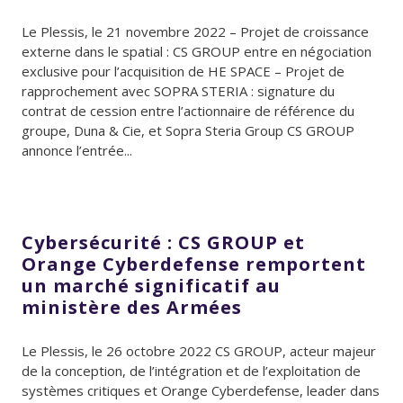
Le Plessis, le 21 novembre 2022 – Projet de croissance
externe dans le spatial : CS GROUP entre en négociation
exclusive pour l’acquisition de HE SPACE – Projet de
rapprochement avec SOPRA STERIA : signature du
contrat de cession entre l’actionnaire de référence du
groupe, Duna & Cie, et Sopra Steria Group CS GROUP
annonce l’entrée...
Cybersécurité : CS GROUP et
Orange Cyberdefense remportent
un marché significatif au
ministère des Armées
Le Plessis, le 26 octobre 2022 CS GROUP, acteur majeur
de la conception, de l’intégration et de l’exploitation de
systèmes critiques et Orange Cyberdefense, leader dans