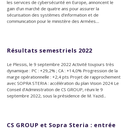
les services de cybersécurité en Europe, annoncent le
gain d’un marché de quatre ans pour assurer la
sécurisation des systèmes d’information et de
communication pour le ministère des Armées....
Résultats semestriels 2022
Le Plessis, le 9 septembre 2022 Activité toujours très
dynamique : PC : +29,2% ; CA : +14,0% Progression de la
marge opérationnelle : +2,4 pts Projet de rapprochement
avec SOPRA STERIA : accélération du plan Vision 2024 Le
Conseil d’Administration de CS GROUP, réuni le 9
septembre 2022, sous la présidence de M. Yazid...
CS GROUP et Sopra Steria : entrée