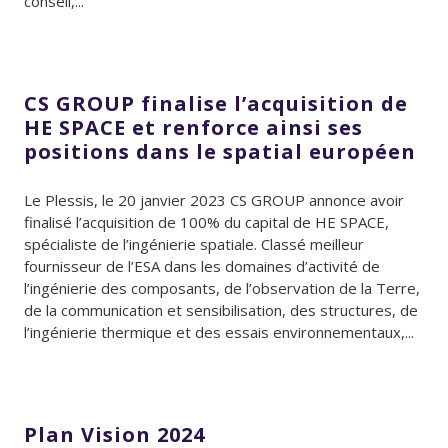
conseil,...
CS GROUP finalise l’acquisition de
HE SPACE et renforce ainsi ses
positions dans le spatial européen
Le Plessis, le 20 janvier 2023 CS GROUP annonce avoir
finalisé l’acquisition de 100% du capital de HE SPACE,
spécialiste de l’ingénierie spatiale. Classé meilleur
fournisseur de l’ESA dans les domaines d’activité de
l’ingénierie des composants, de l’observation de la Terre,
de la communication et sensibilisation, des structures, de
l’ingénierie thermique et des essais environnementaux,...
Plan Vision 2024