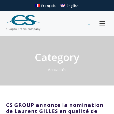
Français
English
Category
Actualités
CS GROUP annonce la nomination
de Laurent GILLES en qualité de