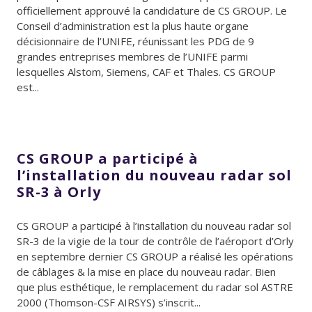
officiellement approuvé la candidature de CS GROUP. Le
Conseil d’administration est la plus haute organe
décisionnaire de l’UNIFE, réunissant les PDG de 9
grandes entreprises membres de l’UNIFE parmi
lesquelles Alstom, Siemens, CAF et Thales. CS GROUP
est...
CS GROUP a participé à
l’installation du nouveau radar sol
SR-3 à Orly
CS GROUP a participé à l’installation du nouveau radar sol
SR-3 de la vigie de la tour de contrôle de l’aéroport d’Orly
en septembre dernier CS GROUP a réalisé les opérations
de câblages & la mise en place du nouveau radar. Bien
que plus esthétique, le remplacement du radar sol ASTRE
2000 (Thomson-CSF AIRSYS) s’inscrit...