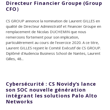
Directeur Financier Groupe (Group
CFO）
CS GROUP annonce la nomination de Laurent GILLES en
qualité de Directeur Administratif et Financier Groupe en
remplacement de Nicolas DUCHEMIN que nous
remercions fortement pour son implication,
particulièrement au cours de l’exercice 2020. A ce titre,
Laurent GILLES rejoint le Comité Exécutif de CS GROUP.
Diplômé d’Audencia Business School de Nantes, Laurent
Gilles, 48...
Cybersécurité : CS Novidy’s lance
son SOC nouvelle génération
intégrant les solutions Palo Alto
Networks