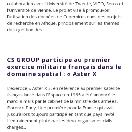
collaboration avec l’Université de Twente, VITO, Serco et
l’Université de Vienne. Le projet vise à promouvoir
l’utilisation des données de Copernicus dans des projets
de recherche en Afrique, principalement sur les thèmes
de la gestion des...
CS GROUP participe au premier
exercice militaire français dans le
domaine spatial : « Aster X
L’exercice « Aster X », en référence au premier satellite
français lancé dans l’Espace en 1965 a été annoncé le
mardi 9 mars par le cabinet de la ministre des armées,
Florence Parly. Une première pour la France qui avait
jusqu’à lors toujours participé en tant que pays invité.
L’entraînement piloté par les deux organismes civils
chargés...