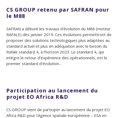
CS GROUP retenu par SAFRAN pour
le M88
SAFRAN a débuté les travaux d’évolution du M88 (moteur
RAFALE) dès janvier 2019. Ces évolutions permettront de
proposer des solutions technologiques plus adaptées au
standard actuel et plus en adéquation avec le besoin du
Rafale standard 4, à l’horizon 2023. Le standard 4, qui
intègre le retour d’expérience des opérationnels, est le
premier standard d’évolution...
Participation au lancement du
projet EO Africa R&D
CS GROUP vient de participer au lancement du projet EO
Africa R&D pour l’Agence spatiale européenne – ESA en