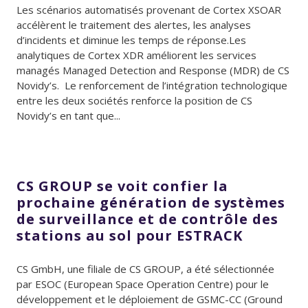
Les scénarios automatisés provenant de Cortex XSOAR
accélèrent le traitement des alertes, les analyses
d’incidents et diminue les temps de réponse.Les
analytiques de Cortex XDR améliorent les services
managés Managed Detection and Response (MDR) de CS
Novidy’s. Le renforcement de l’intégration technologique
entre les deux sociétés renforce la position de CS
Novidy’s en tant que...
CS GROUP se voit confier la
prochaine génération de systèmes
de surveillance et de contrôle des
stations au sol pour ESTRACK
CS GmbH, une filiale de CS GROUP, a été sélectionnée
par ESOC (European Space Operation Centre) pour le
développement et le déploiement de GSMC-CC (Ground