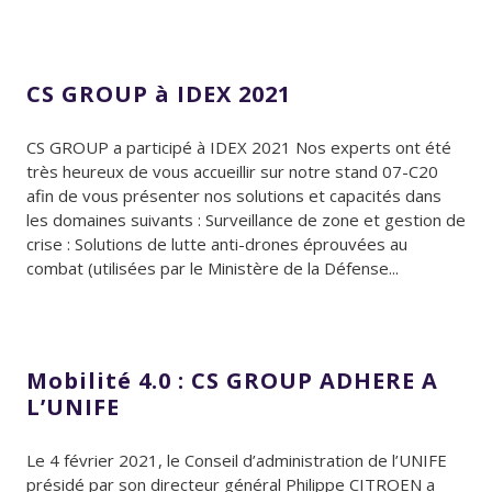
CS GROUP à IDEX 2021
CS GROUP a participé à IDEX 2021 Nos experts ont été
très heureux de vous accueillir sur notre stand 07-C20
afin de vous présenter nos solutions et capacités dans
les domaines suivants : Surveillance de zone et gestion de
crise : Solutions de lutte anti-drones éprouvées au
combat (utilisées par le Ministère de la Défense...
Mobilité 4.0 : CS GROUP ADHERE A
L’UNIFE
Le 4 février 2021, le Conseil d’administration de l’UNIFE
présidé par son directeur général Philippe CITROEN a