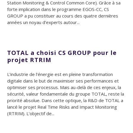
Station Monitoring & Control Common Core). Grâce à sa
forte implication dans le programme EGOS-CC, CS
GROUP a pu constituer au cours des quatre dernières
années un noyau d’experts autour...
TOTAL a choisi CS GROUP pour le
projet RTRIM
L’industrie de l’énergie est en pleine transformation
digitale dans le but de maximiser ses performances et
optimiser ses processus. Mais au-delà de ces enjeux, la
sécurité, valeur fondamentale du groupe TOTAL, reste la
priorité absolue. Dans cette optique, la R&D de TOTAL a
lancé le projet Real Time Risks and Impact Monitoring
(RTRIM). L’objectif de...