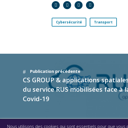
Cybersécurité
Transport
Publication précédente
CS GROUP & applications spatiales
du service RUS mobilisées face à l
Covid-19
Nous utilisons des cookies qui sont essentiels pour que vous p