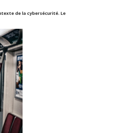
texte de la cybersécurité. Le