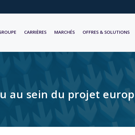
 GROUPE
CARRIÈRES
MARCHÉS
OFFRES & SOLUTIONS
u au sein du projet euro