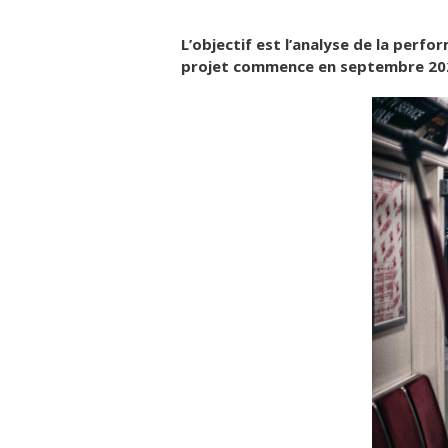
L’objectif est l’analyse de la per
projet commence en septembre 20